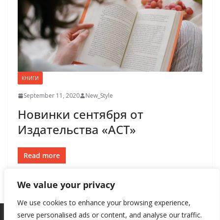
КНИГИ
September 11, 2020
New_Style
Новинки сентября от
Издательства «АСТ»
Read more
We value your privacy
We use cookies to enhance your browsing experience,
serve personalised ads or content, and analyse our traffic.