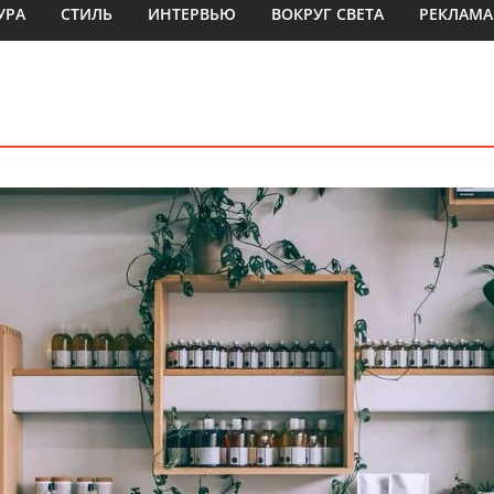
УРА
СТИЛЬ
ИНТЕРВЬЮ
ВОКРУГ СВЕТА
РЕКЛАМА