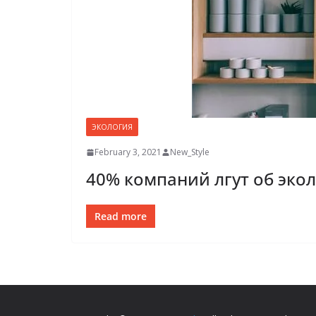
ЭКОЛОГИЯ
February 3, 2021
New_Style
40% компаний лгут об эко
Read more