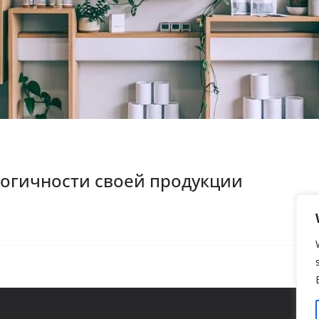
логичности своей продукции