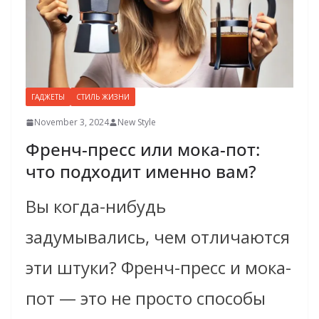
ГАДЖЕТЫ
СТИЛЬ ЖИЗНИ
November 3, 2024
New Style
Френч-пресс или мока-пот:
что подходит именно вам?
Вы когда-нибудь
задумывались, чем отличаются
эти штуки? Френч-пресс и мока-
пот — это не просто способы