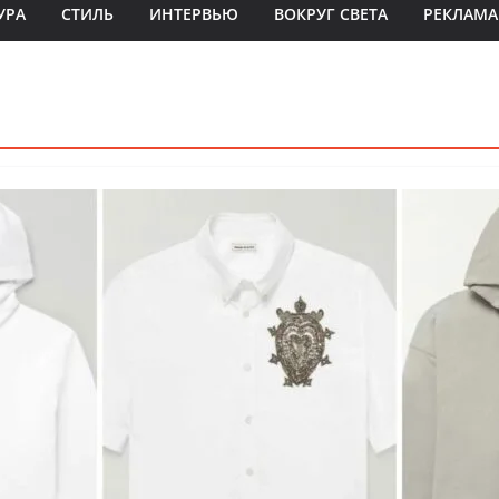
УРА
СТИЛЬ
ИНТЕРВЬЮ
ВОКРУГ СВЕТА
РЕКЛАМА