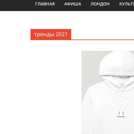
ГЛАВНАЯ
АФИША
ЛОНДОН
КУЛЬТ
тренды 2021