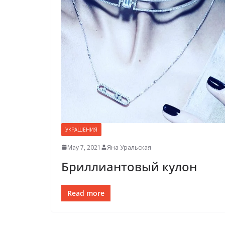
УКРАШЕНИЯ
May 7, 2021
Яна Уральская
Бриллиантовый кулон
Read more