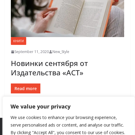
КНИГИ
September 11, 2020
New_Style
Новинки сентября от
Издательства «АСТ»
Read more
We value your privacy
We use cookies to enhance your browsing experience,
serve personalised ads or content, and analyse our traffic.
By clicking "Accept All", you consent to our use of cookies.