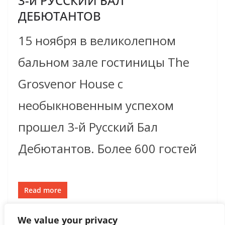
3-й РУССКИЙ БАЛ
ДЕБЮТАНТОВ
15 ноября в великолепном
бальном зале гостиницы The
Grosvenor House с
необыкновенным успехом
прошел 3-й Русский Бал
Дебютантов. Более 600 гостей
Read more
We value your privacy