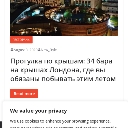
РЕСТОРАНЫ
August 3, 2020
New_Style
Прогулка по крышам: 34 бара
на крышах Лондона, где вы
обязаны побывать этим летом
Read more
We value your privacy
We use cookies to enhance your browsing experience,