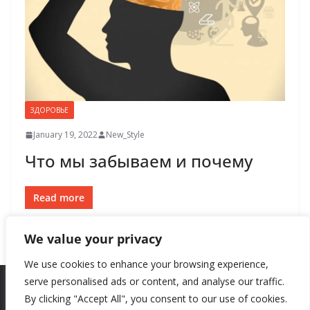
ЗДОРОВЬЕ
January 19, 2022
New_Style
Что мы забываем и почему
Read more
We value your privacy
We use cookies to enhance your browsing experience,
serve personalised ads or content, and analyse our traffic.
By clicking "Accept All", you consent to our use of cookies.