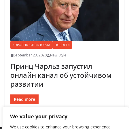
КОРОЛЕВСКИЕ ИСТОРИИ
НОВОСТИ
September 23, 2020
New_Style
Принц Чарльз запустил
онлайн канал об устойчивом
развитии
Read more
We value your privacy
We use cookies to enhance your browsing experience,