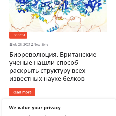
НОВОСТИ
July 28, 2021
New_Style
Биореволюция. Британские
ученые нашли способ
раскрыть структуру всех
известных науке белков
Read more
We value your privacy