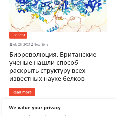
НОВОСТИ
July 28, 2021
New_Style
Биореволюция. Британские
ученые нашли способ
раскрыть структуру всех
известных науке белков
Read more
We value your privacy