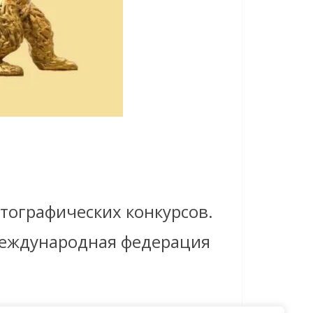
тографических конкурсов.
Международная федерация