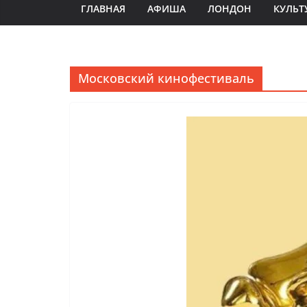
ГЛАВНАЯ
АФИША
ЛОНДОН
КУЛЬТ
Московский кинофестиваль