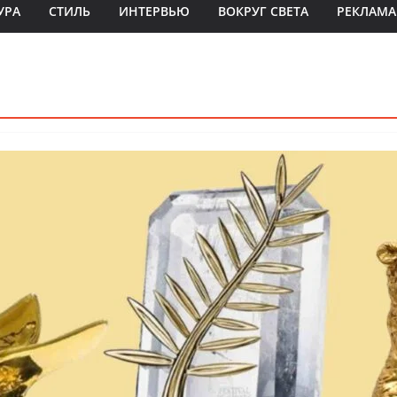
УРА
СТИЛЬ
ИНТЕРВЬЮ
ВОКРУГ СВЕТА
РЕКЛАМА