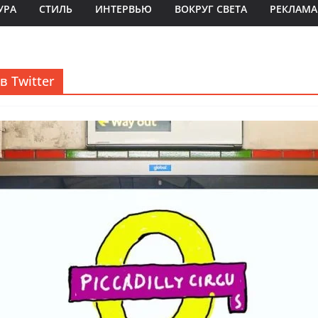
УРА
СТИЛЬ
ИНТЕРВЬЮ
ВОКРУГ СВЕТА
РЕКЛАМА
 Twitter