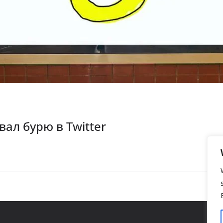
ал бурю в Twitter