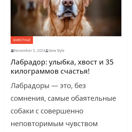
ЖИВОТНЫЕ
November 5, 2024
New Style
Лабрадор: улыбка, хвост и 35
килограммов счастья!
Лабрадоры — это, без
сомнения, самые обаятельные
собаки с совершенно
неповторимым чувством