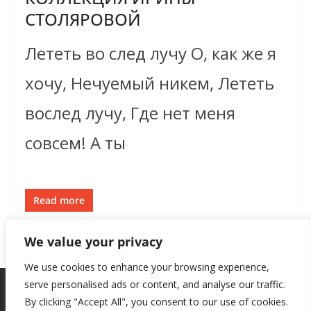
СТОЛЯРОВОЙ
Лететь во след лучу О, как же я
хочу, Нечуемый никем, Лететь
вослед лучу, Где нет меня
совсем! А ты
Read more
We value your privacy
We use cookies to enhance your browsing experience,
serve personalised ads or content, and analyse our traffic.
By clicking "Accept All", you consent to our use of cookies.