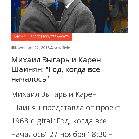
АНОНС
БЛАГОТВОРИТЕЛЬНОСТЬ
November 22, 2018
New Style
Михаил Зыгарь и Карен
Шаинян: “Год, когда все
началось”
Михаил Зыгарь и Карен
Шаинян представлают проект
1968.digital “Год, когда все
началось” 27 ноября 18:30 –