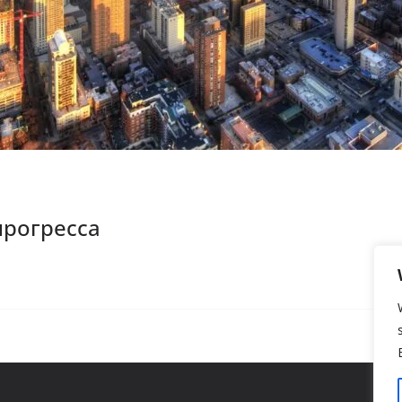
прогресса