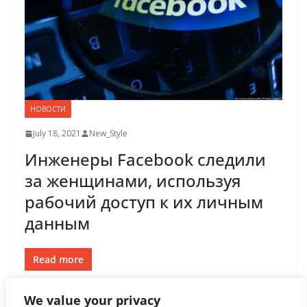
НОВОСТИ
July 18, 2021
New_Style
Инженеры Facebook следили
за женщинами, используя
рабочий доступ к их личным
данным
Read more
We value your privacy