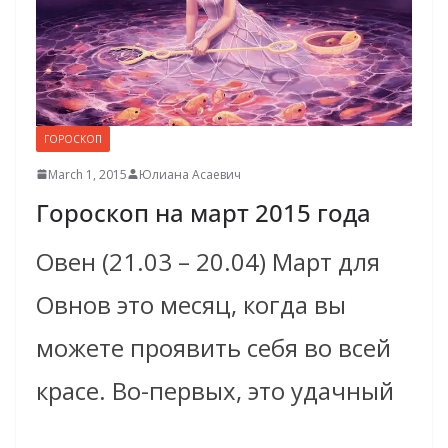
ГОРОСКОП
March 1, 2015
Юлиана Асаевич
Гороскоп на март 2015 года
Овен (21.03 – 20.04) Март для
Овнов это месяц, когда вы
можете проявить себя во всей
красе. Во-первых, это удачный