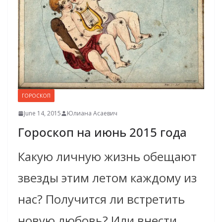
ГОРОСКОП
June 14, 2015
Юлиана Асаевич
Гороскоп на июнь 2015 года
Какую личную жизнь обещают
звезды этим летом каждому из
нас? Получится ли встретить
новую любовь? Или внести