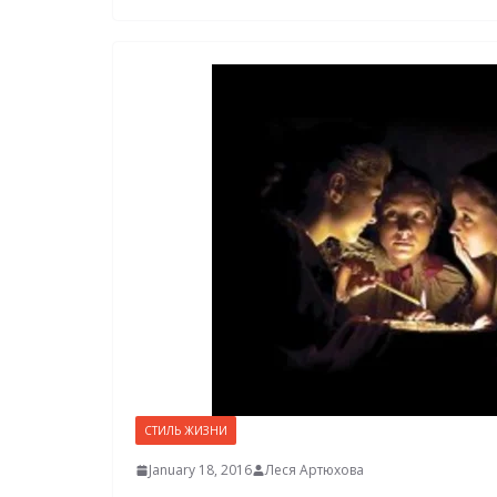
СТИЛЬ ЖИЗНИ
January 18, 2016
Леся Артюхова