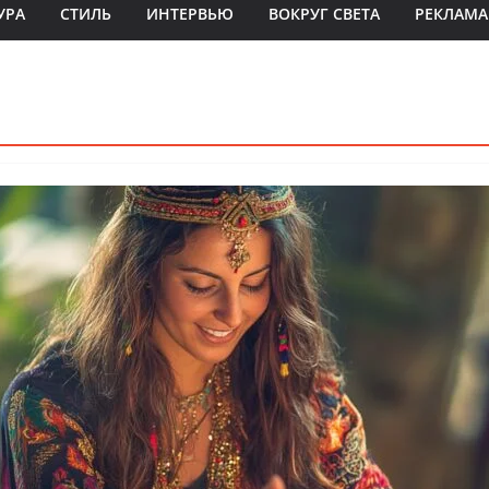
УРА
СТИЛЬ
ИНТЕРВЬЮ
ВОКРУГ СВЕТА
РЕКЛАМА