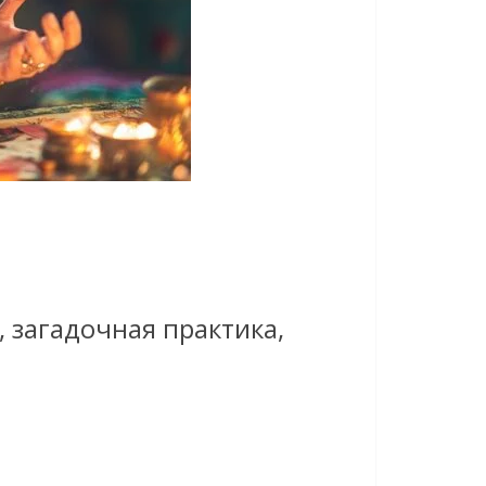
 загадочная практика,