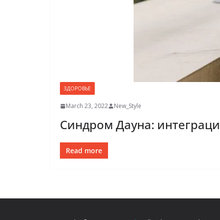
ЗДОРОВЬЕ
March 23, 2022
New_Style
Синдром Дауна: интеграци
Read more