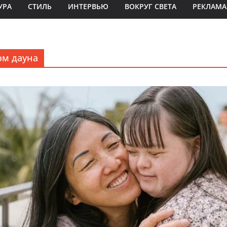
УРА
СТИЛЬ
ИНТЕРВЬЮ
ВОКРУГ СВЕТА
РЕКЛАМА
ом дауна