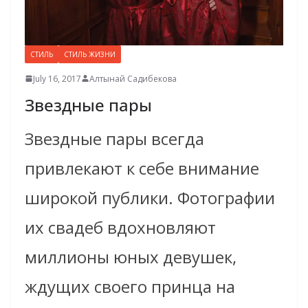
СТИЛЬ
СТИЛЬ ЖИЗНИ
July 16, 2017
Алтынай Садибекова
Звездные пары
Звездные пары всегда
привлекают к себе внимание
широкой публики. Фотографии
их свадеб вдохновляют
миллионы юных девушек,
ждущих своего принца на