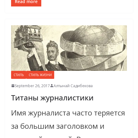
Read more
СТИЛЬ
СТИЛЬ ЖИЗНИ
September 26, 2017
Алтынай Садибекова
Титаны журналистики
Имя журналиста часто теряется
за большим заголовком и