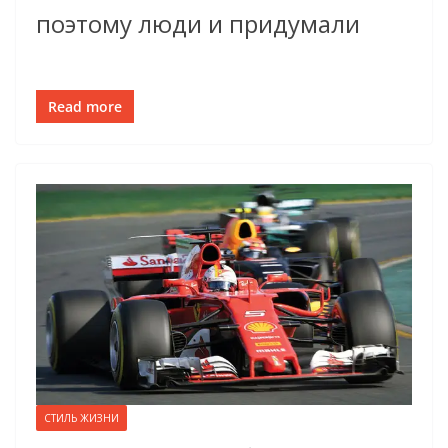
поэтому люди и придумали
Read more
СТИЛЬ ЖИЗНИ