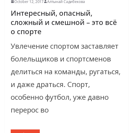
October 12, 2017
Алтынай Садибекова
Интересный, опасный,
сложный и смешной – это всё
о спорте
Увлечение спортом заставляет
болельщиков и спортсменов
делиться на команды, ругаться,
и даже драться. Спорт,
особенно футбол, уже давно
перерос во