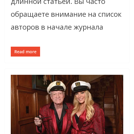
длинной статьей. Вы часто
обращаете внимание на список
авторов в начале журнала
Read more