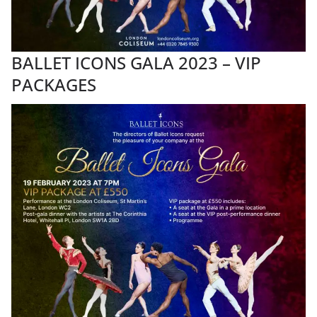
BALLET ICONS GALA 2023 – VIP
PACKAGES