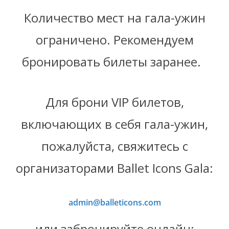
Количество мест на гала-ужин
ограничено. Рекомендуем
бронировать билеты заранее.
Для брони VIP билетов,
включающих в себя гала-ужин,
пожалуйста, свяжитесь с
организаторами Ballet Icons Gala:
admin@balleticons.com
или забронируйте онлайн: