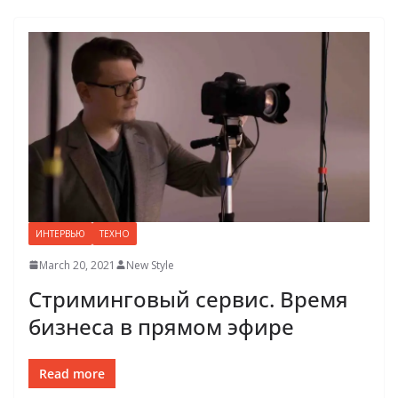
ИНТЕРВЬЮ
ТЕХНО
March 20, 2021
New Style
Стриминговый сервис. Время
бизнеса в прямом эфире
Read more