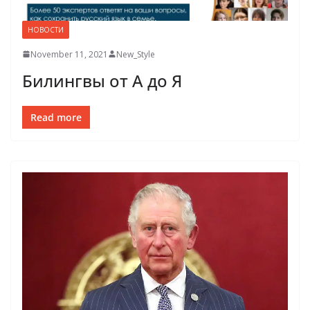
НОВОСТИ
November 11, 2021
New_Style
Билингвы от А до Я
Read more