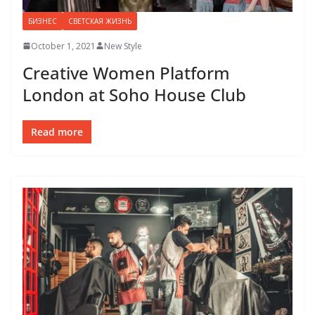
БИЗНЕС
СВЕТСКАЯ ЖИЗНЬ
October 1, 2021
New Style
Creative Women Platform
London at Soho House Club
Read more