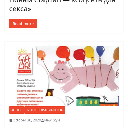
секса»
Read more
АНОНС
БЛАГОТВОРИТЕЛЬНОСТЬ
October 30, 2020
New_Style