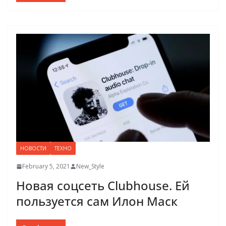
НОВОСТИ
ТЕХНО
February 5, 2021
New_Style
Новая соцсеть Clubhouse. Ей
пользуется сам Илон Маск