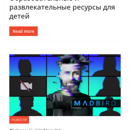
развлекательные ресурсы для
детей
Read more
НОВОСТИ