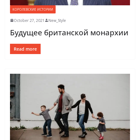
КОРОЛЕВСКИЕ ИСТОРИИ
October 27, 2021
New_Style
Будущее британской монархии
Read more