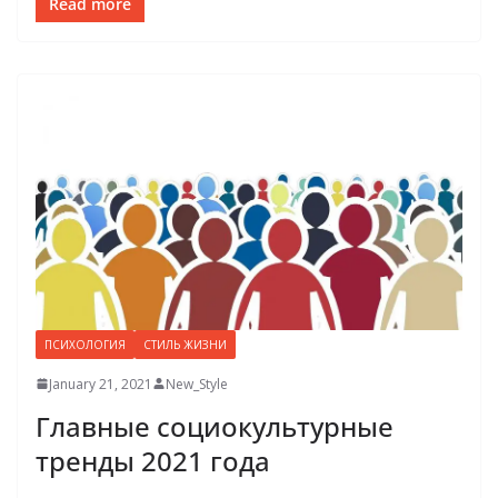
Read more
ПСИХОЛОГИЯ
СТИЛЬ ЖИЗНИ
January 21, 2021
New_Style
Главные социокультурные
тренды 2021 года