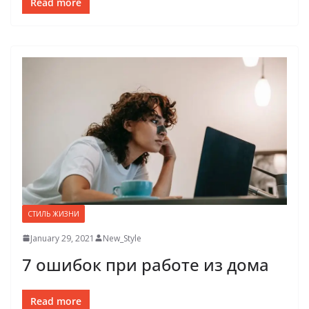
Read more
СТИЛЬ ЖИЗНИ
January 29, 2021
New_Style
7 ошибок при работе из дома
Read more