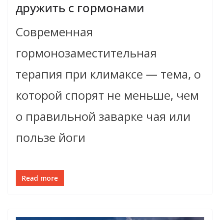
дружить с гормонами
Современная
гормонозаместительная
терапия при климаксе — тема, о
которой спорят не меньше, чем
о правильной заварке чая или
пользе йоги
Read more