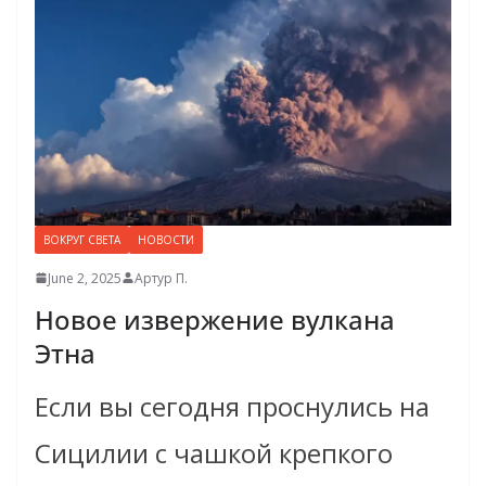
ВОКРУГ СВЕТА
НОВОСТИ
June 2, 2025
Артур П.
Новое извержение вулкана
Этна
Если вы сегодня проснулись на
Сицилии с чашкой крепкого