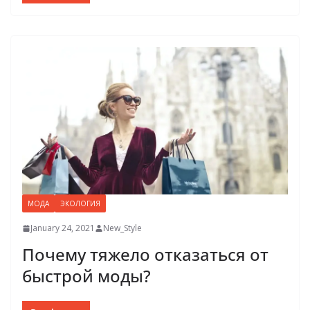
МОДА
ЭКОЛОГИЯ
January 24, 2021
New_Style
Почему тяжело отказаться от
быстрой моды?