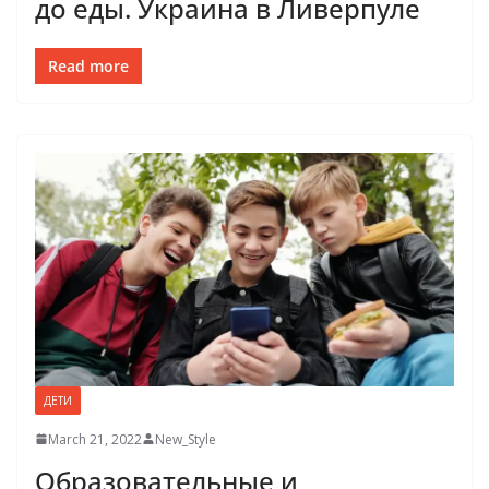
до еды. Украина в Ливерпуле
Read more
ДЕТИ
March 21, 2022
New_Style
Образовательные и