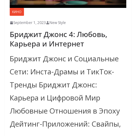
КИНО
September 1, 2023
New Style
Бриджит Джонс 4: Любовь,
Карьера и Интернет
Бриджит Джонс и Социальные
Сети: Инста-Драмы и ТикТок-
Тренды Бриджит Джонс:
Карьера и Цифровой Мир
Любовные Отношения в Эпоху
Дейтинг-Приложений: Свайпы,