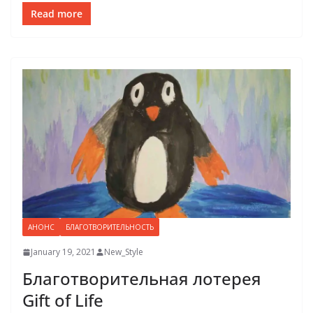
Read more
АНОНС
БЛАГОТВОРИТЕЛЬНОСТЬ
January 19, 2021
New_Style
Благотворительная лотерея
Gift of Life