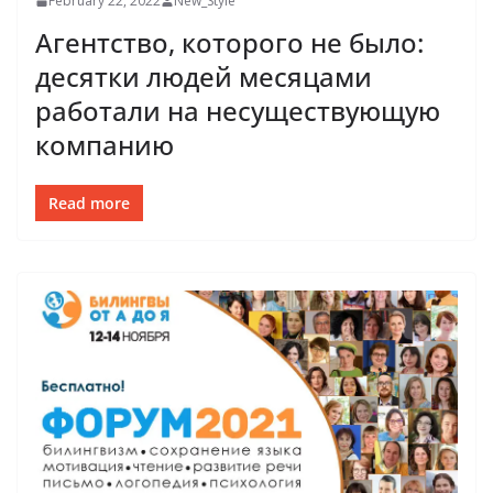
February 22, 2022
New_Style
Агентство, которого не было:
десятки людей месяцами
работали на несуществующую
компанию
Read more