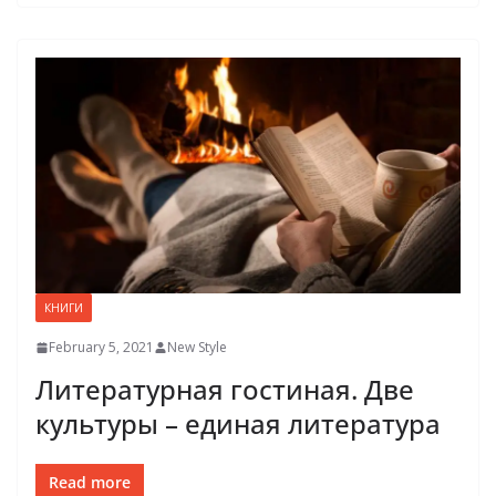
КНИГИ
February 5, 2021
New Style
Литературная гостиная. Две
культуры – единая литература
Read more