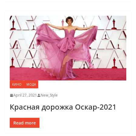
КИНО
МОДА
April 27, 2021
New_Style
Красная дорожка Оскар-2021
Read more