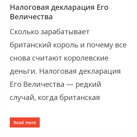
Налоговая декларация Его
Величества
Сколько зарабатывает
британский король и почему все
снова считают королевские
деньги. Налоговая декларация
Его Величества — редкий
случай, когда британская
Read more