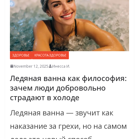
ЗДОРОВЬЕ
КРАСОТА-ЗДОРОВЬЕ
November 12, 2025
Инесса И.
Ледяная ванна как философия:
зачем люди добровольно
страдают в холоде
Ледяная ванна — звучит как
наказание за грехи, но на самом