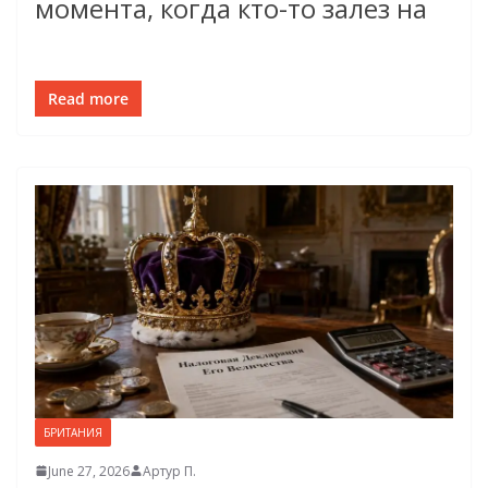
момента, когда кто-то залез на
Read more
БРИТАНИЯ
June 27, 2026
Артур П.