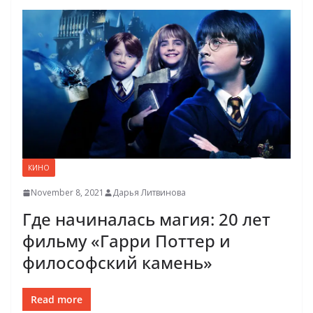
КИНО
November 8, 2021
Дарья Литвинова
Где начиналась магия: 20 лет
фильму «Гарри Поттер и
философский камень»
Read more