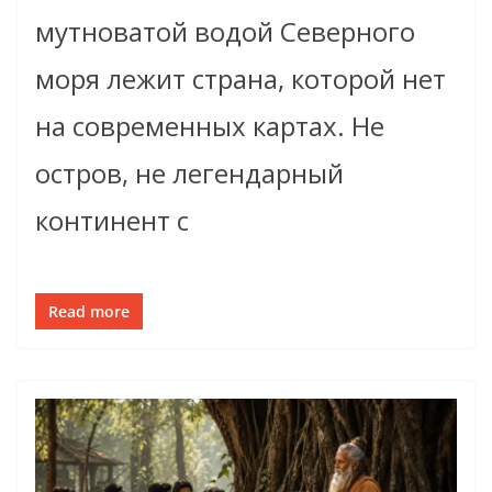
мутноватой водой Северного
моря лежит страна, которой нет
на современных картах. Не
остров, не легендарный
континент с
Read more