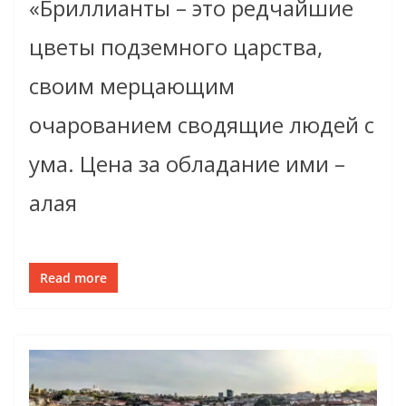
«Бриллианты – это редчайшие
цветы подземного царства,
своим мерцающим
очарованием сводящие людей с
ума. Цена за обладание ими –
алая
Read more