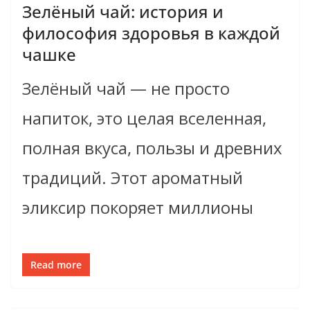
Зелёный чай: история и
философия здоровья в каждой
чашке
Зелёный чай — не просто
напиток, это целая вселенная,
полная вкуса, пользы и древних
традиций. Этот ароматный
эликсир покоряет миллионы
Read more