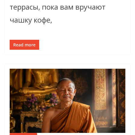
террасы, пока вам вручают
чашку кофе,
Read more