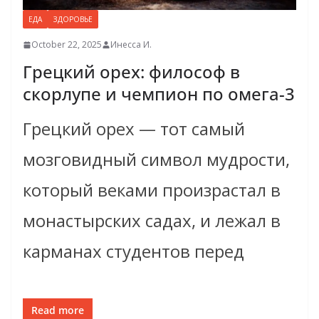
ЕДА
ЗДОРОВЬЕ
October 22, 2025
Инесса И.
Грецкий орех: философ в
скорлупе и чемпион по омега-3
Грецкий орех — тот самый
мозговидный символ мудрости,
который веками произрастал в
монастырских садах, и лежал в
карманах студентов перед
Read more