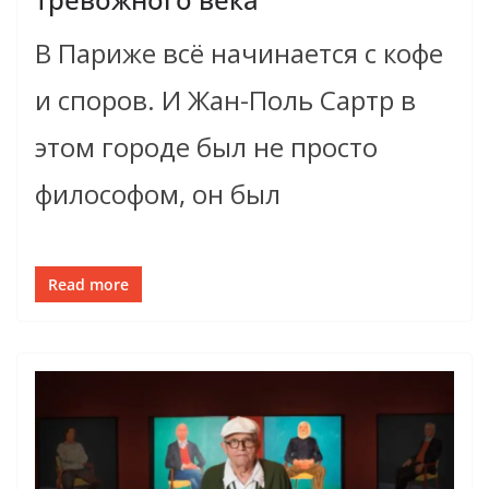
В Париже всё начинается с кофе
и споров. И Жан-Поль Сартр в
этом городе был не просто
философом, он был
Read more