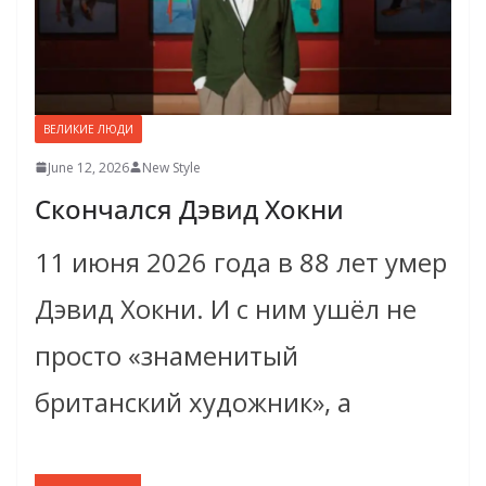
ВЕЛИКИЕ ЛЮДИ
June 12, 2026
New Style
Скончался Дэвид Хокни
11 июня 2026 года в 88 лет умер
Дэвид Хокни. И с ним ушёл не
просто «знаменитый
британский художник», а