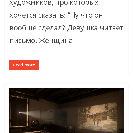
художников, про которых
хочется сказать: “Ну что он
вообще сделал? Девушка читает
письмо. Женщина
Read more