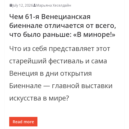
July 12, 2026
Марьяна Хеселдайн
Чем 61-я Венецианская
биеннале отличается от всего,
что было раньше: «В миноре!»
Что из себя представляет этот
старейший фестиваль и сама
Венеция в дни открытия
Биеннале — главной выставки
искусства в мире?
Read more