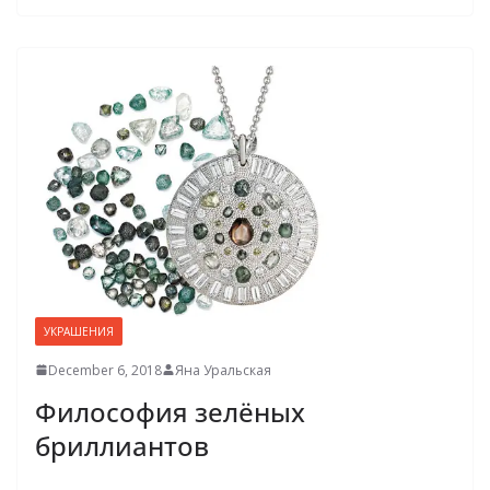
УКРАШЕНИЯ
December 6, 2018
Яна Уральская
Философия зелёных
бриллиантов