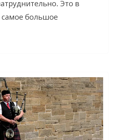
 затруднительно. Это в
 самое большое