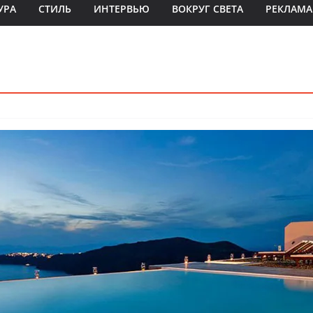
УРА
СТИЛЬ
ИНТЕРВЬЮ
ВОКРУГ СВЕТА
РЕКЛАМА