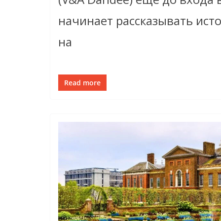
начинает рассказывать ист
на
Read more