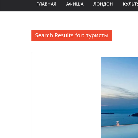
ГЛАВНАЯ
АФИША
ЛОНДОН
КУЛЬТ
Search Results for: туристы