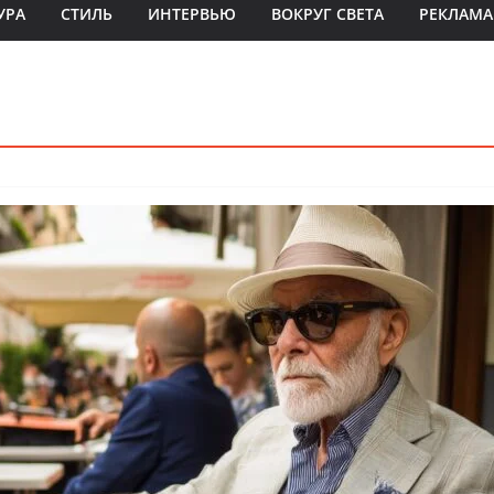
УРА
СТИЛЬ
ИНТЕРВЬЮ
ВОКРУГ СВЕТА
РЕКЛАМА