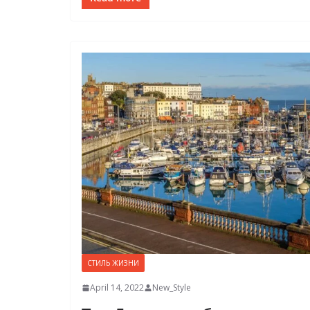
СТИЛЬ ЖИЗНИ
April 14, 2022
New_Style