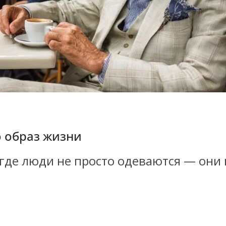
о образ жизни
, где люди не просто одеваются — он