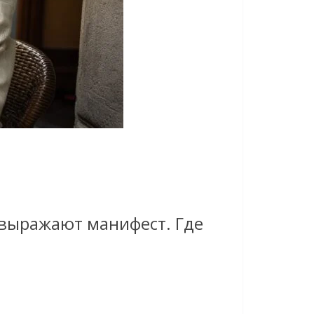
и выражают манифест. Где