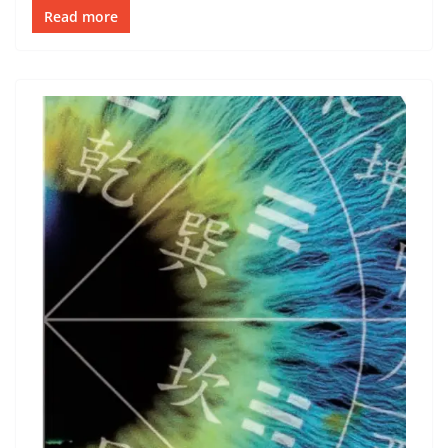
Read more