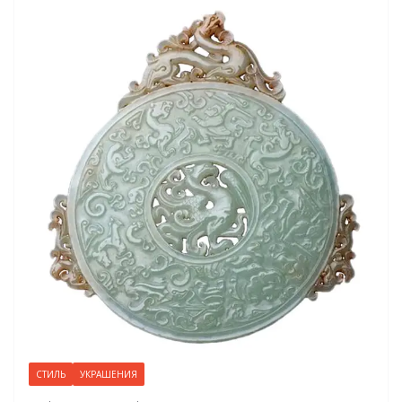
СТИЛЬ
УКРАШЕНИЯ