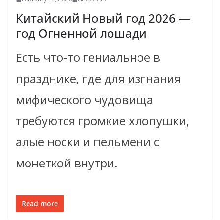
Китайский Новый год 2026 —
год Огненной лошади
Есть что‑то гениальное в
празднике, где для изгнания
мифического чудовища
требуются громкие хлопушки,
алые носки и пельмени с
монеткой внутри.
Read more