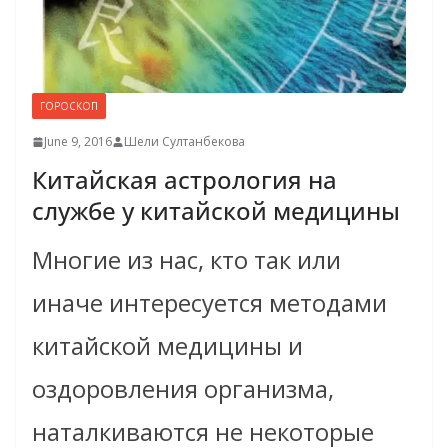
ГОРОСКОП
June 9, 2016
Шели Султанбекова
Китайская астрология на
службе у китайской медицины
Многие из нас, кто так или
иначе интересуется методами
китайской медицины и
оздоровления организма,
наталкиваются не некоторые