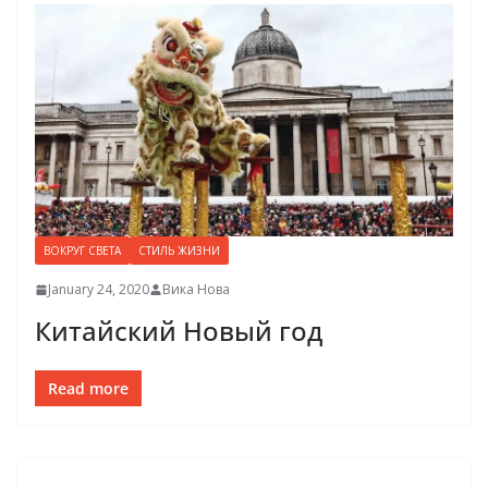
ВОКРУГ СВЕТА
СТИЛЬ ЖИЗНИ
January 24, 2020
Вика Нова
Китайский Новый год
Read more