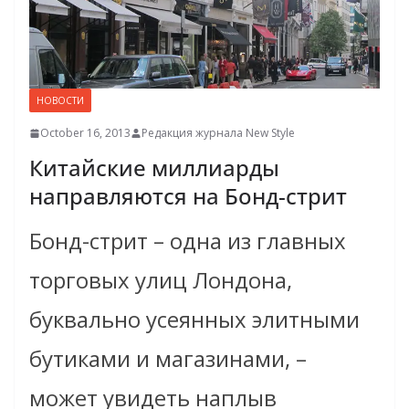
НОВОСТИ
October 16, 2013
Редакция журнала New Style
Китайские миллиарды
направляются на Бонд-стрит
Бонд-стрит – одна из главных
торговых улиц Лондона,
буквально усеянных элитными
бутиками и магазинами, –
может увидеть наплыв