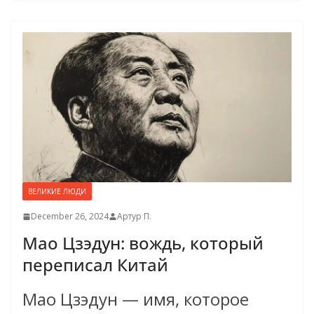
ВЕЛИКИЕ ЛЮДИ
December 26, 2024
Артур П.
Мао Цзэдун: вождь, который
переписал Китай
Мао Цзэдун — имя, которое