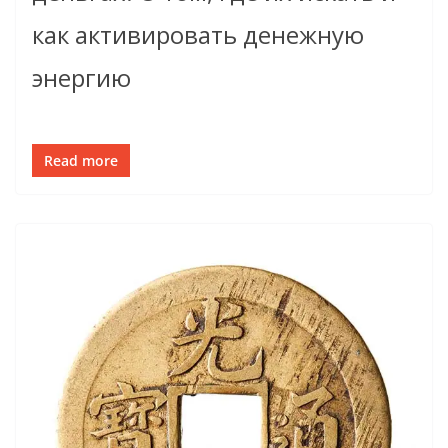
как активировать денежную
энергию
Read more