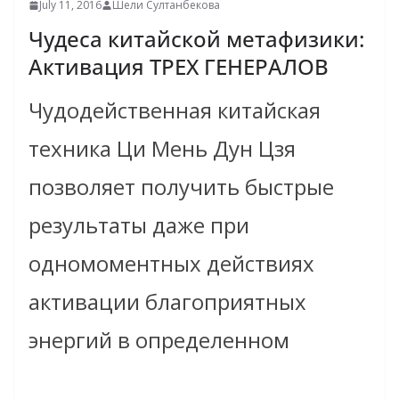
July 11, 2016
Шели Султанбекова
Чудеса китайской метафизики:
Активация ТРЕХ ГЕНЕРАЛОВ
Чудодейственная китайская
техника Ци Мень Дун Цзя
позволяет получить быстрые
результаты даже при
одномоментных действиях
активации благоприятных
энергий в определенном