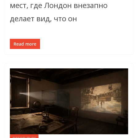
мест, где Лондон внезапно
делает вид, что он
Read more