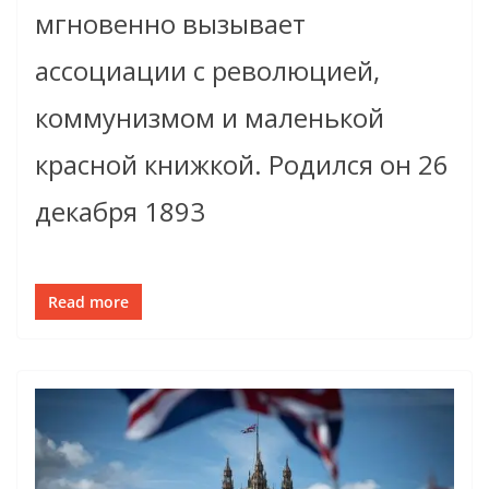
мгновенно вызывает
ассоциации с революцией,
коммунизмом и маленькой
красной книжкой. Родился он 26
декабря 1893
Read more