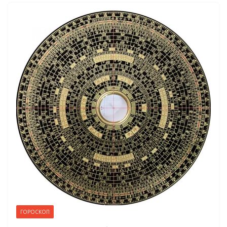
ГОРОСКОП