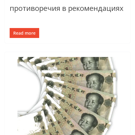
противоречия в рекомендациях
Read more