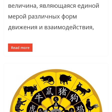
величина, являющаяся единой
мерой различных форм
движения и взаимодействия,
Read more