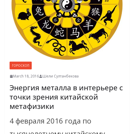
ГОРОСКОП
March 18, 2016
Шели Султанбекова
Энергия металла в интерьере с
точки зрения китайской
метафизики
4 февраля 2016 года по
тысячелетнему китайскому