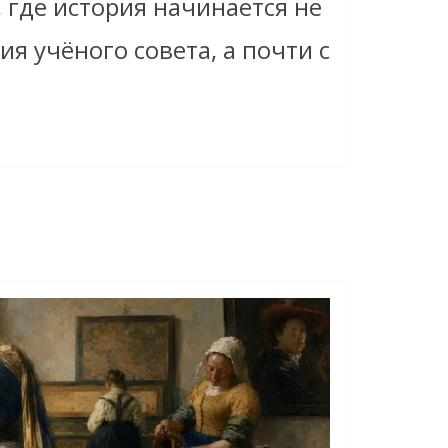
, где история начинается не
ия учёного совета, а почти с