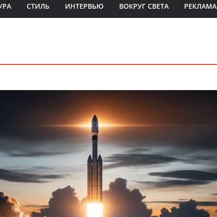
УРА
СТИЛЬ
ИНТЕРВЬЮ
ВОКРУГ СВЕТА
РЕКЛАМА