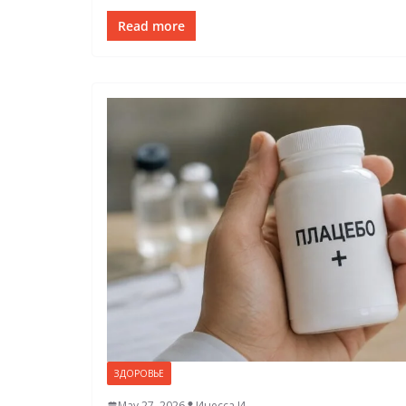
Read more
ЗДОРОВЬЕ
May 27, 2026
Инесса И.