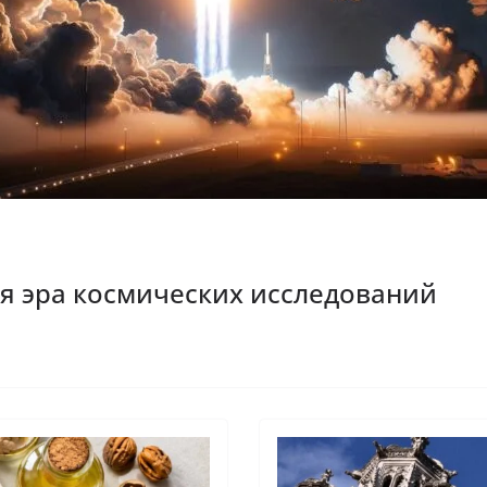
ая эра космических исследований