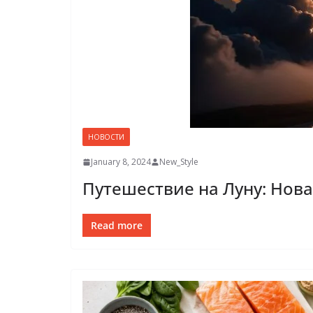
НОВОСТИ
January 8, 2024
New_Style
Путешествие на Луну: Нов
Read more