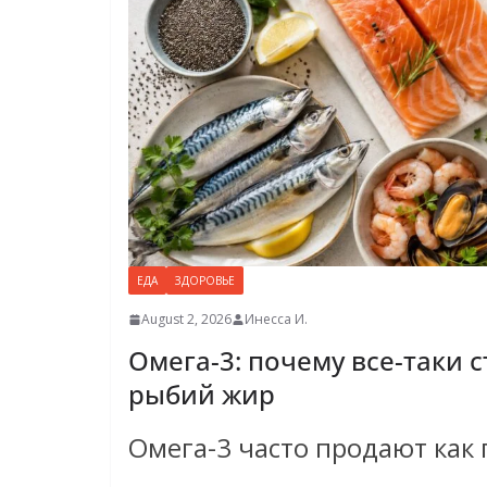
ЕДА
ЗДОРОВЬЕ
August 2, 2026
Инесса И.
Омега-3: почему все-таки 
рыбий жир
Омега-3 часто продают как