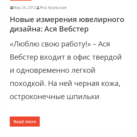
May 24, 2012
Яна Уральская
Новые измерения ювелирного
дизайна: Ася Вебстер
«Люблю свою работу!» – Ася
Вебстер входит в офис твердой
и одновременно легкой
походкой. На ней черная кожа,
остроконечные шпильки
Read more