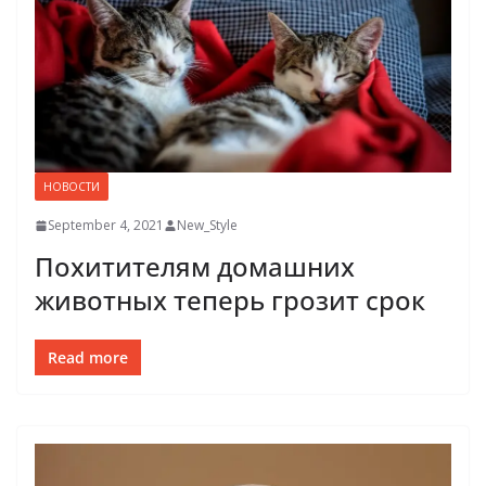
НОВОСТИ
September 4, 2021
New_Style
Похитителям домашних
животных теперь грозит срок
Read more