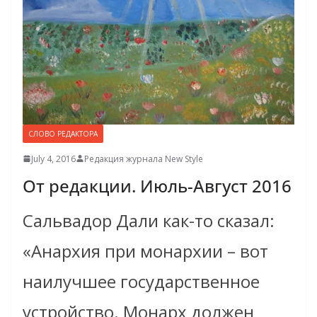
СЛОВО РЕДАКТОРА
July 4, 2016
Редакция журнала New Style
От редакции. Июль-Август 2016
Сальвадор Дали как-то сказал:
«Анархия при монархии – вот
наилучшее государственное
устройство. Монарх должен