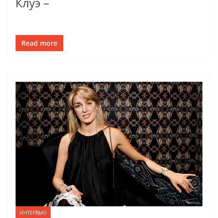
Клуэ –
Read more
ИНТЕРВЬЮ