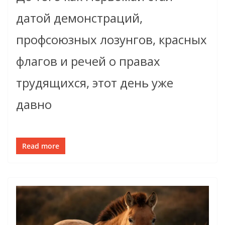
датой демонстраций,
профсоюзных лозунгов, красных
флагов и речей о правах
трудящихся, этот день уже
давно
Read more