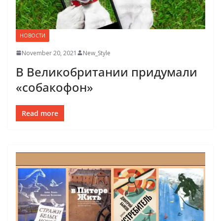
НОВОСТИ
November 20, 2021
New_Style
В Великобритании придумали
«собакофон»
Read more