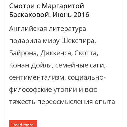
Смотри с Маргаритой
Баскаковой. Июнь 2016
Английская литература
подарила миру Шекспира,
Байрона, Диккенса, Скотта,
Конан Дойля, семейные саги,
сентиментализм, социально-
философские утопии и всю
тяжесть переосмысления опыта
Read more