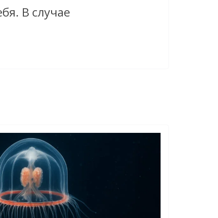
бя. В случае