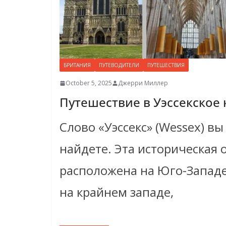
БРИТАНИЯ
ПУТЕВОДИТЕЛИ
ПУТЕШЕСТВИЯ
October 5, 2025
Джерри Миллер
Путешествие в Уэссекское
Слово «Уэссекс» (Wessex) вы
найдете. Эта историческая 
расположена на Юго-Западе
на крайнем западе,