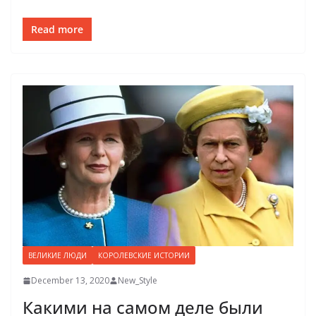
Read more
ВЕЛИКИЕ ЛЮДИ
КОРОЛЕВСКИЕ ИСТОРИИ
December 13, 2020
New_Style
Какими на самом деле были