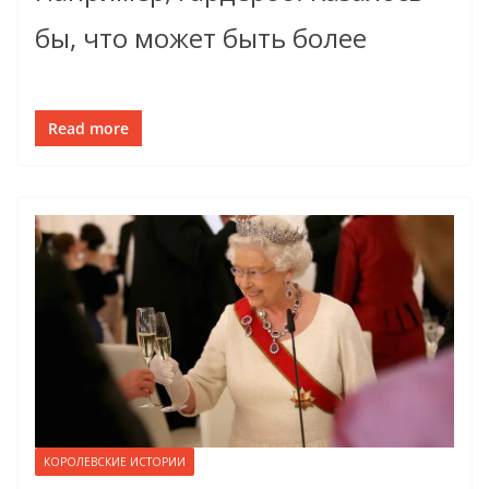
бы, что может быть более
Read more
КОРОЛЕВСКИЕ ИСТОРИИ