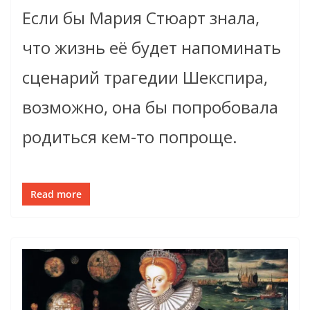
Если бы Мария Стюарт знала,
что жизнь её будет напоминать
сценарий трагедии Шекспира,
возможно, она бы попробовала
родиться кем-то попроще.
Read more