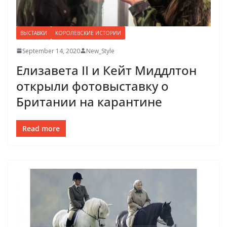
ВЫСТАВКИ
КОРОЛЕВСКИЕ ИСТОРИИ
September 14, 2020
New_Style
Елизавета II и Кейт Миддлтон
открыли фотовыставку о
Британии на карантине
Read more