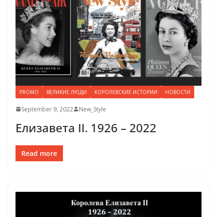
PROMO
ВЕЛИКИЕ ЛЮДИ
КОРОЛЕВСКИЕ ИСТОРИИ
НОВОСТИ
September 9, 2022
New_Style
Елизавета II. 1926 – 2022
Read more