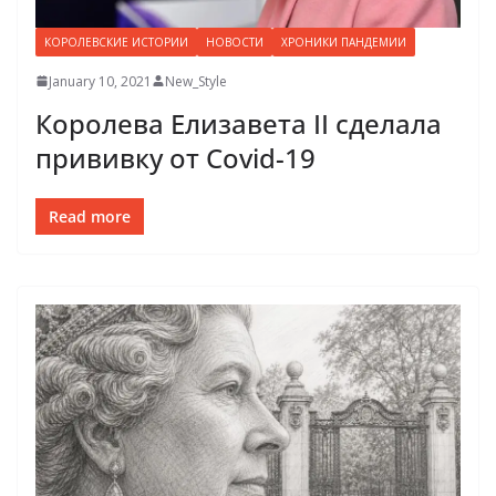
КОРОЛЕВСКИЕ ИСТОРИИ
НОВОСТИ
ХРОНИКИ ПАНДЕМИИ
January 10, 2021
New_Style
Королева Елизавета II сделала
прививку от Covid-19
Read more