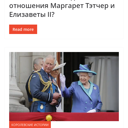
отношения Маргарет Тэтчер и
Елизаветы II?
Read more
КОРОЛЕВСКИЕ ИСТОРИИ