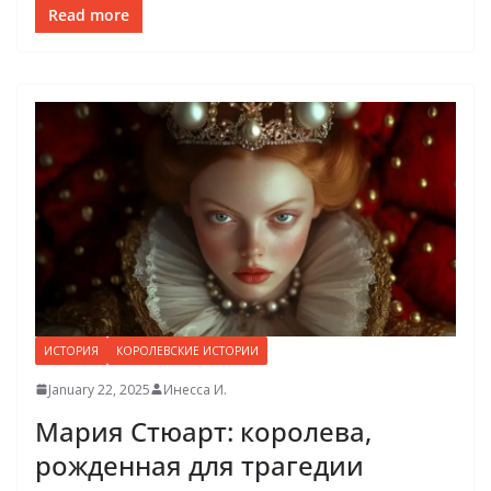
Read more
ИСТОРИЯ
КОРОЛЕВСКИЕ ИСТОРИИ
January 22, 2025
Инесса И.
Мария Стюарт: королева,
рожденная для трагедии