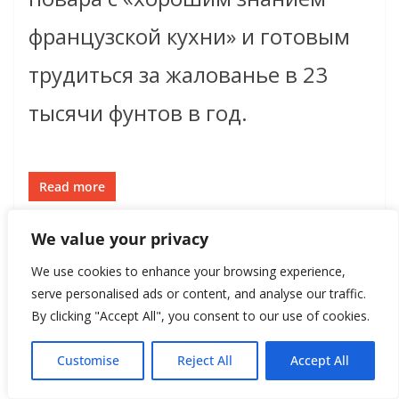
французской кухни» и готовым
трудиться за жалованье в 23
тысячи фунтов в год.
Read more
We value your privacy
We use cookies to enhance your browsing experience,
serve personalised ads or content, and analyse our traffic.
By clicking "Accept All", you consent to our use of cookies.
Customise
Reject All
Accept All