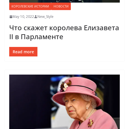
КОРОЛЕВСКИЕ ИСТОРИИ
НОВОСТИ
May 10, 2022
New_Style
Что скажет королева Елизавета
II в Парламенте
Read more