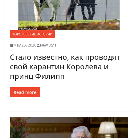
КОРОЛЕВСКИЕ ИСТОРИИ
May 25, 2020
New Style
Стало известно, как проводят
свой карантин Королева и
принц Филипп
Read more