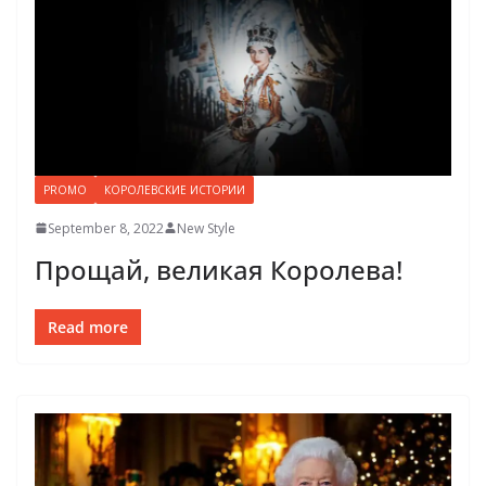
PROMO
КОРОЛЕВСКИЕ ИСТОРИИ
September 8, 2022
New Style
Прощай, великая Королева!
Read more