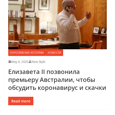
КОРОЛЕВСКИЕ ИСТОРИИ
НОВОСТИ
May 6, 2020
New Style
Елизавета II позвонила
премьеру Австралии, чтобы
обсудить коронавирус и скачки
Read more