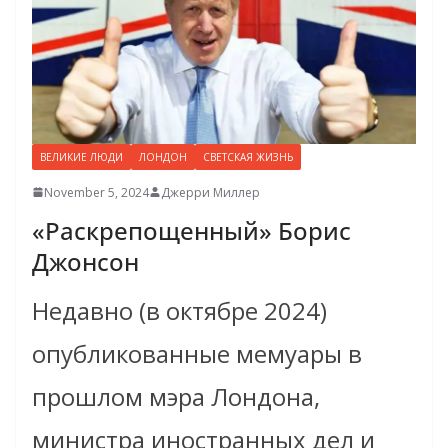
ВЕЛИКИЕ ЛЮДИ
ЛОНДОН
СВЕТСКАЯ ЖИЗНЬ
November 5, 2024
Джерри Миллер
«Раскрепощенный» Борис
Джонсон
Недавно (в октябре 2024)
опубликованные мемуары в
прошлом мэра Лондона,
министра иностранных дел и