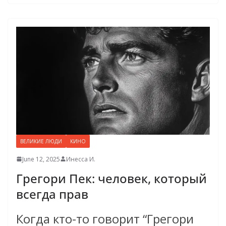
ВЕЛИКИЕ ЛЮДИ
КИНО
June 12, 2025
Инесса И.
Грегори Пек: человек, который
всегда прав
Когда кто-то говорит “Грегори