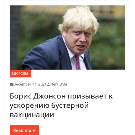
ЗДОРОВЬЕ
December 14, 2021
New_Style
Борис Джонсон призывает к
ускорению бустерной
вакцинации
Read more