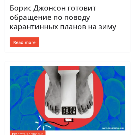
Борис Джонсон готовит
обращение по поводу
карантинных планов на зиму
Read more
КРАСОТА-ЗДОРОВЬЕ