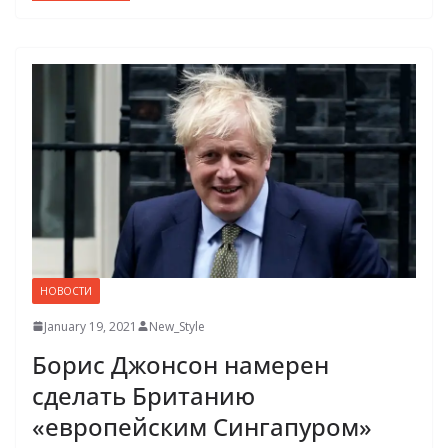
НОВОСТИ
January 19, 2021
New_Style
Борис Джонсон намерен
сделать Британию
«европейским Сингапуром»