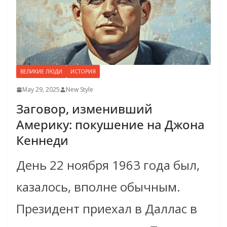
ВЕЛИКИЕ ЛЮДИ
ИСТОРИЯ
May 29, 2025
New Style
Заговор, изменивший
Америку: покушение на Джона
Кеннеди
День 22 ноября 1963 года был,
казалось, вполне обычным.
Президент приехал в Даллас в