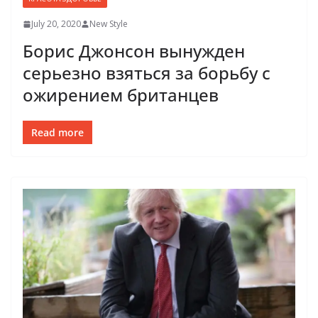
July 20, 2020
New Style
Борис Джонсон вынужден
серьезно взяться за борьбу с
ожирением британцев
Read more