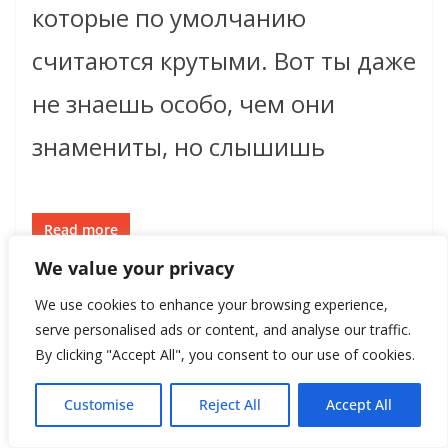
которые по умолчанию
считаются крутыми. Вот ты даже
не знаешь особо, чем они
знамениты, но слышишь
Read more
We value your privacy
We use cookies to enhance your browsing experience,
serve personalised ads or content, and analyse our traffic.
By clicking "Accept All", you consent to our use of cookies.
Customise
Reject All
Accept All