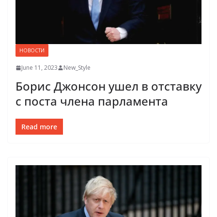
НОВОСТИ
June 11, 2023
New_Style
Борис Джонсон ушел в отставку
с поста члена парламента
Read more