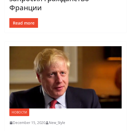
Франции
Read more
НОВОСТИ
December 15, 2020
New_Style