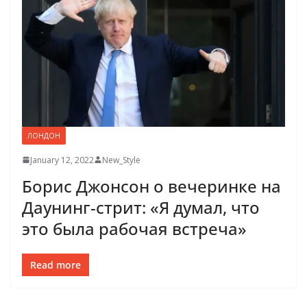
ЛОНДОН
January 12, 2022
New_Style
Борис Джонсон о вечеринке на
Даунинг-стрит: «Я думал, что
это была рабочая встреча»
Read more