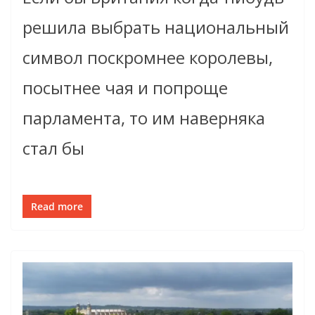
решила выбрать национальный
символ поскромнее королевы,
посытнее чая и попроще
парламента, то им наверняка
стал бы
Read more