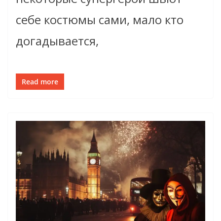
себе костюмы сами, мало кто
догадывается,
Read more