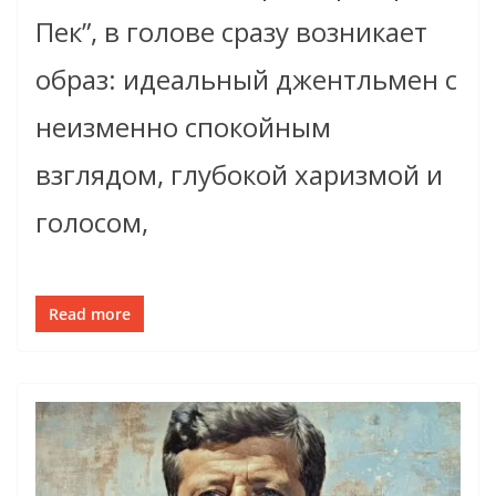
Пек”, в голове сразу возникает
образ: идеальный джентльмен с
неизменно спокойным
взглядом, глубокой харизмой и
голосом,
Read more