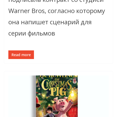
Warner Bros, согласно которому
она напишет сценарий для
серии фильмов
Read more