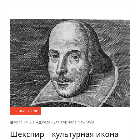
ВЕЛИКИЕ ЛЮДИ
April 24, 2014
Редакция журнала New Style
Шекспир – культурная икона