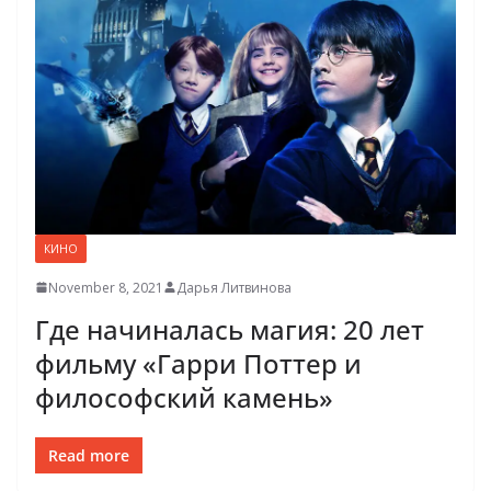
КИНО
November 8, 2021
Дарья Литвинова
Где начиналась магия: 20 лет
фильму «Гарри Поттер и
философский камень»
Read more