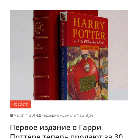
НОВОСТИ
March 4, 2014
Редакция журнала New Style
Первое издание о Гарри
Поттере теперь продают за 30