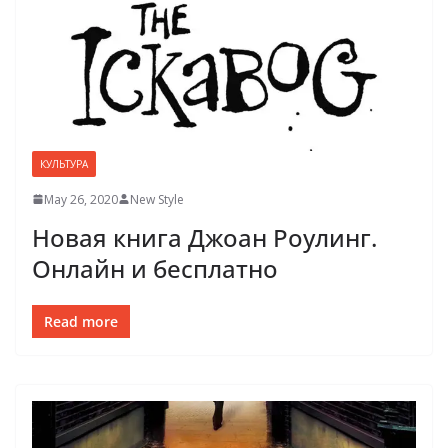
КУЛЬТУРА
May 26, 2020
New Style
Новая книга Джоан Роулинг.
Онлайн и бесплатно
Read more