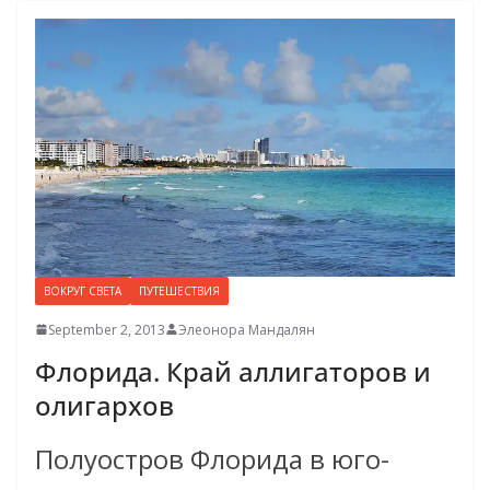
ВОКРУГ СВЕТА
ПУТЕШЕСТВИЯ
September 2, 2013
Элеонора Мандалян
Флорида. Край аллигаторов и
олигархов
Полуостров Флорида в юго-