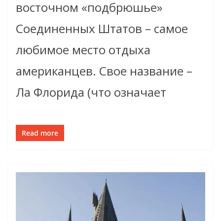
восточном «подбрюшье»
Соединенных Штатов – самое
любимое место отдыха
американцев. Свое название –
Ла Флорида (что означает
Read more