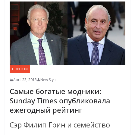
НОВОСТИ
April 23, 2013
New Style
Самые богатые модники:
Sunday Times опубликовала
ежегодный рейтинг
Сэр Филип Грин и семейство