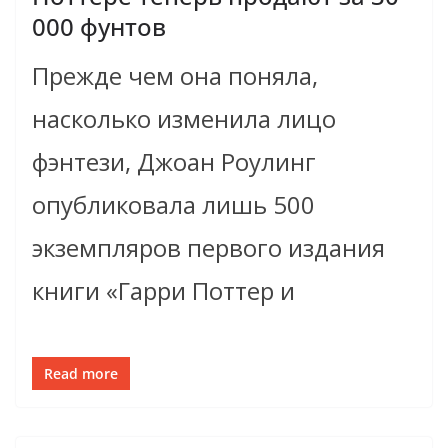
000 фунтов
Прежде чем она поняла,
насколько изменила лицо
фэнтези, Джоан Роулинг
опубликовала лишь 500
экземпляров первого издания
книги «Гарри Поттер и
Read more