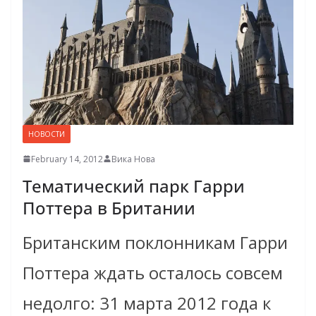
НОВОСТИ
February 14, 2012
Вика Нова
Тематический парк Гарри
Поттера в Британии
Британским поклонникам Гарри
Поттера ждать осталось совсем
недолго: 31 марта 2012 года к