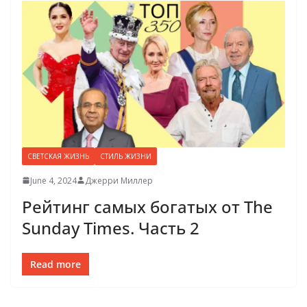
СВЕТСКАЯ ЖИЗНЬ
СТИЛЬ ЖИЗНИ
June 4, 2024
Джерри Миллер
Рейтинг самых богатых от The
Sunday Times. Часть 2
Read more