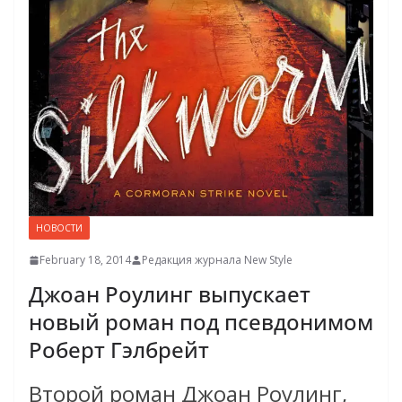
НОВОСТИ
February 18, 2014
Редакция журнала New Style
Джоан Роулинг выпускает
новый роман под псевдонимом
Роберт Гэлбрейт
Второй роман Джоан Роулинг,