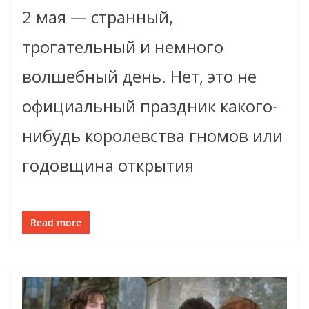
2 мая — странный,
трогательный и немного
волшебный день. Нет, это не
официальный праздник какого-
нибудь королевства гномов или
годовщина открытия
Read more