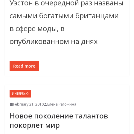
Уэстон в очередной раз названы
самыми богатыми британцами
в сфере моды, в
опубликованном на днях
Read more
ИНТЕРВЬЮ
February 21, 2010
Елена Рагожина
Новое поколение талантов
покоряет мир