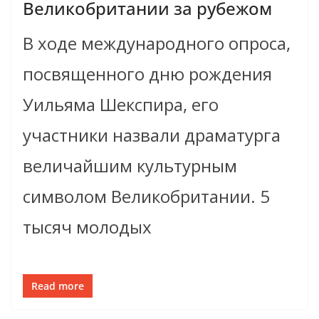
Великобритании за рубежом
В ходе международного опроса,
посвященного дню рождения
Уильяма Шекспира, его
участники назвали драматурга
величайшим культурным
символом Великобритании. 5
тысяч молодых
Read more