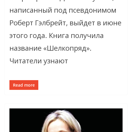
написанный под псевдонимом
Роберт Гэлбрейт, выйдет в июне
этого года. Книга получила
название «Шелкопряд».
Читатели узнают
Read more