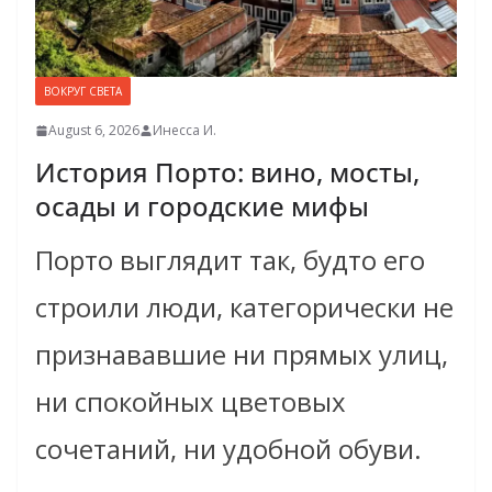
ВОКРУГ СВЕТА
August 6, 2026
Инесса И.
История Порто: вино, мосты,
осады и городские мифы
Порто выглядит так, будто его
строили люди, категорически не
признававшие ни прямых улиц,
ни спокойных цветовых
сочетаний, ни удобной обуви.