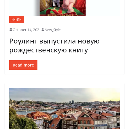
КНИГИ
October 14, 2021
New_Style
Роулинг выпустила новую
рождественскую книгу
Read more