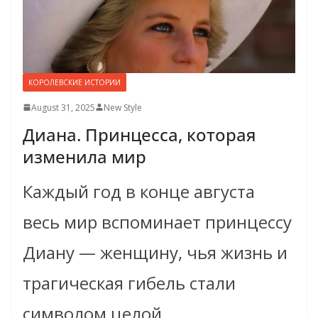
КОРОЛЕВСКИЕ ИСТОРИИ
August 31, 2025
New Style
Диана. Принцесса, которая
изменила мир
Каждый год в конце августа
весь мир вспоминает принцессу
Диану — женщину, чья жизнь и
трагическая гибель стали
символом целой