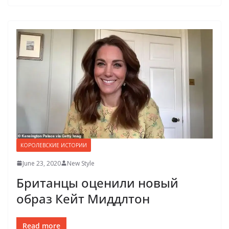
КОРОЛЕВСКИЕ ИСТОРИИ
June 23, 2020
New Style
Британцы оценили новый
образ Кейт Миддлтон
Read more