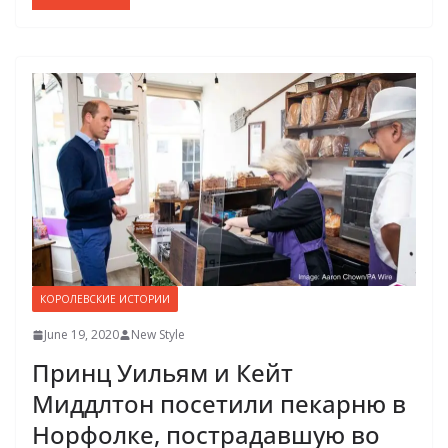
КОРОЛЕВСКИЕ ИСТОРИИ
June 19, 2020
New Style
Принц Уильям и Кейт
Миддлтон посетили пекарню в
Норфолке, пострадавшую во