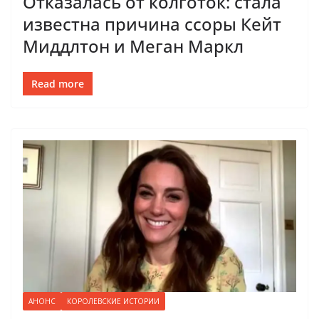
Отказалась от колготок: стала
известна причина ссоры Кейт
Миддлтон и Меган Маркл
Read more
АНОНС
КОРОЛЕВСКИЕ ИСТОРИИ