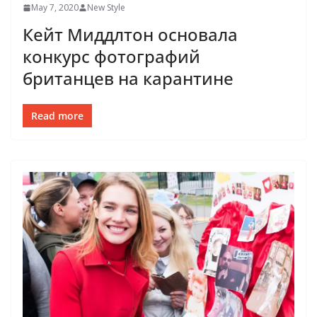
May 7, 2020
New Style
Кейт Миддлтон основала
конкурс фотографий
британцев на карантине
Read more