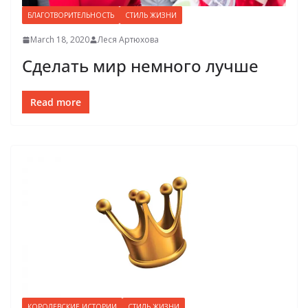
БЛАГОТВОРИТЕЛЬНОСТЬ
СТИЛЬ ЖИЗНИ
March 18, 2020
Леся Артюхова
Сделать мир немного лучше
Read more
КОРОЛЕВСКИЕ ИСТОРИИ
СТИЛЬ ЖИЗНИ