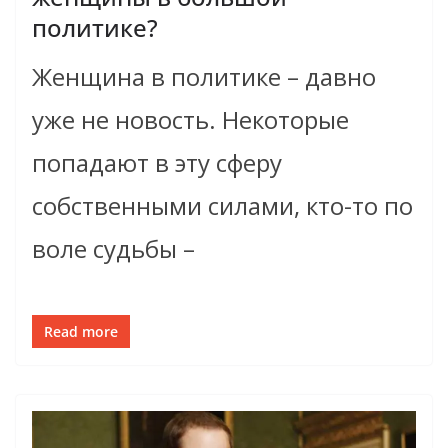
политике?
Женщина в политике – давно
уже не новость. Некоторые
попадают в эту сферу
собственными силами, кто-то по
воле судьбы –
Read more