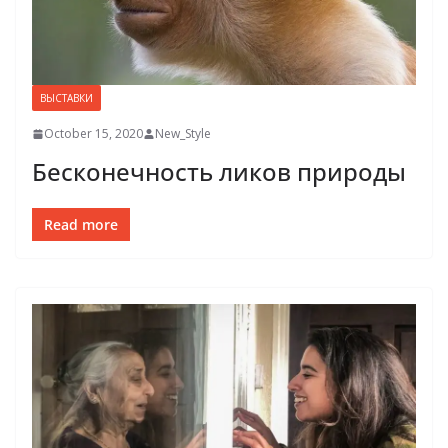
ВЫСТАВКИ
October 15, 2020
New_Style
Бесконечность ликов природы
Read more