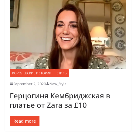
КОРОЛЕВСКИЕ ИСТОРИИ
СТИЛЬ
September 2, 2020
New_Style
Герцогиня Кембриджская в
платье от Zara за £10
Read more