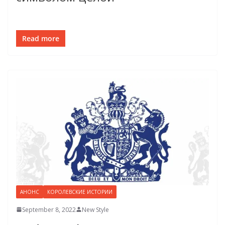
Read more
АНОНС
КОРОЛЕВСКИЕ ИСТОРИИ
September 8, 2022
New Style