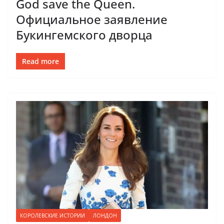
God save the Queen.
Официальное заявление
Букингемского дворца
Read more
КОРОЛЕВСКИЕ ИСТОРИИ
ЛОНДОН