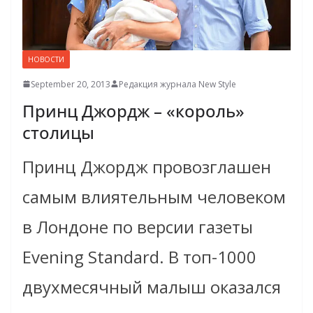
НОВОСТИ
September 20, 2013
Редакция журнала New Style
Принц Джордж – «король»
столицы
Принц Джордж провозглашен
самым влиятельным человеком
в Лондоне по версии газеты
Evening Standard. В топ-1000
двухмесячный малыш оказался