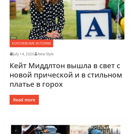
КОРОЛЕВСКИЕ ИСТОРИИ
July 14, 2020
New Style
Кейт Миддлтон вышла в свет с
новой прической и в стильном
платье в горох
Read more