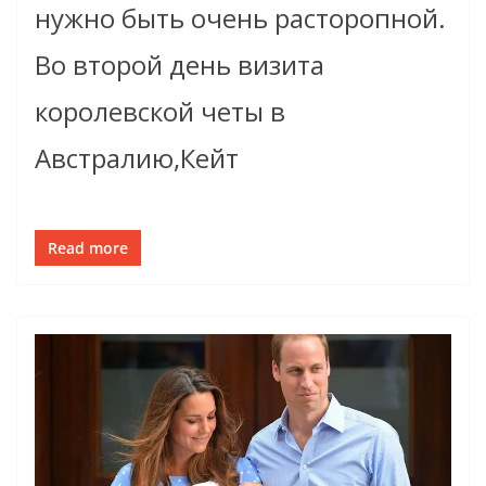
нужно быть очень расторопной.
Во второй день визита
королевской четы в
Австралию,Кейт
Read more