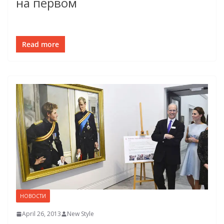
на первом
Read more
НОВОСТИ
April 26, 2013
New Style