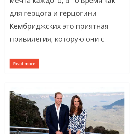
мечта каждого, в то время как
для герцога и герцогини
Кембриджских это приятная
привилегия, которую они с
Read more