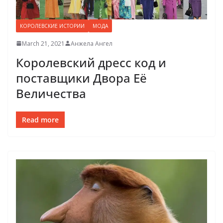
КОРОЛЕВСКИЕ ИСТОРИИ
МОДА
March 21, 2021
Анжела Ангел
Королевский дресс код и
поставщики Двора Её
Величества
Read more