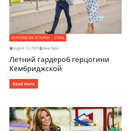
КОРОЛЕВСКИЕ ИСТОРИИ
СТИЛЬ
August 10, 2020
New Style
Летний гардероб герцогини
Кембриджской
Read more