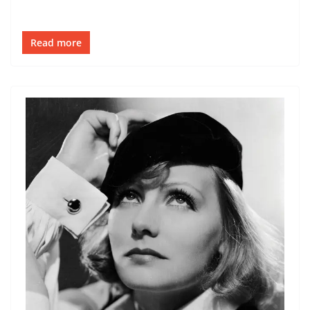
Read more