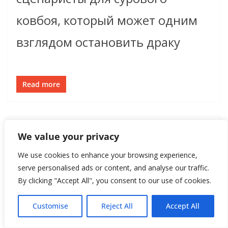
ковбоя, который может одним
взглядом остановить драку
Read more
We value your privacy
We use cookies to enhance your browsing experience,
serve personalised ads or content, and analyse our traffic.
By clicking "Accept All", you consent to our use of cookies.
Customise
Reject All
Accept All