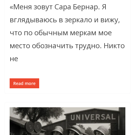
«Меня зовут Сара Бернар. Я
вглядываюсь в зеркало и вижу,
что по обычным меркам мое
место обозначить трудно. Никто
не
Read more