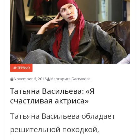
ИНТЕРВЬЮ
November 6, 2016
Маргарита Баскакова
Татьяна Васильева: «Я
счастливая актриса»
Татьяна Васильева обладает
решительной походкой,