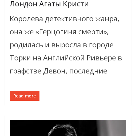
Лондон Агаты Кристи
Королева детективного жанра,
она же «Герцогиня смерти»,
родилась и выросла в городе
Торки на Английской Ривьере в
графстве Девон, последние
Read more