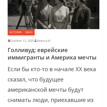
ИСТОРИЯ
КИНО
October 12, 2025
Инесса И.
Голливуд: еврейские
иммигранты и Америка мечты
Если бы кто-то в начале XX века
сказал, что будущее
американской мечты будут
снимать люди, приехавшие из