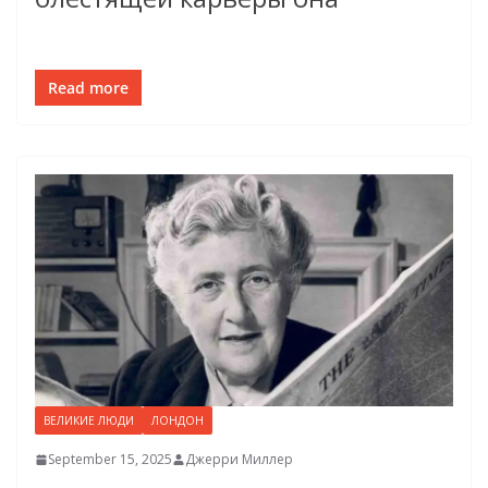
Read more
ВЕЛИКИЕ ЛЮДИ
ЛОНДОН
September 15, 2025
Джерри Миллер