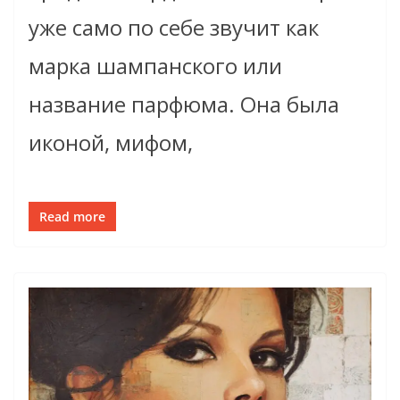
уже само по себе звучит как
марка шампанского или
название парфюма. Она была
иконой, мифом,
Read more