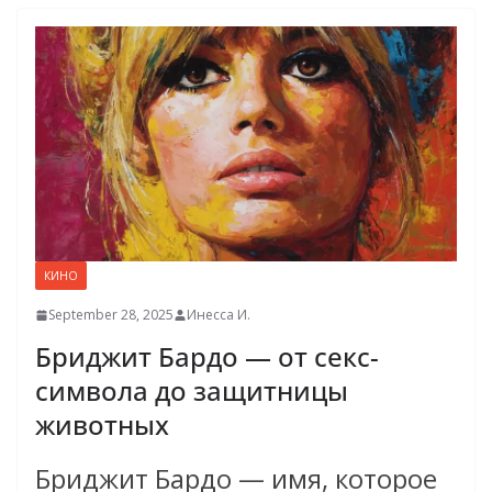
КИНО
September 28, 2025
Инесса И.
Бриджит Бардо — от секс-
символа до защитницы
животных
Бриджит Бардо — имя, которое