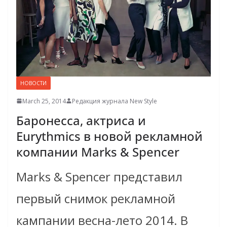
НОВОСТИ
March 25, 2014
Редакция журнала New Style
Баронесса, актриса и
Eurythmics в новой рекламной
компании Marks & Spencer
Marks & Spencer представил
первый снимок рекламной
кампании весна-лето 2014. В