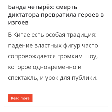
Банда четырёх: смерть
диктатора превратила героев в
изгоев
В Китае есть особая традиция:
падение властных фигур часто
сопровождается громким шоу,
которое одновременно и
спектакль, и урок для публики.
Read more