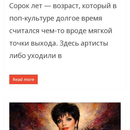
Сорок лет — возраст, который в
поп-культуре долгое время
считался чем-то вроде мягкой
точки выхода. Здесь артисты
либо уходили в
Read more