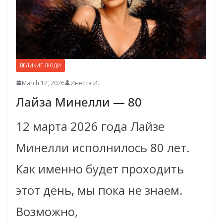
ВЕЛИКИЕ ЛЮДИ
March 12, 2026
Инесса И.
Лайза Минелли — 80
12 марта 2026 года Лайзе
Минелли исполнилось 80 лет.
Как именно будет проходить
этот день, мы пока не знаем.
Возможно,