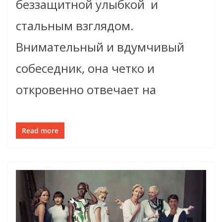
беззащитной улыбкой и
стальным взглядом.
Внимательный и вдумчивый
собеседник, она четко и
откровенно отвечает на
Read more