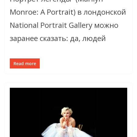
Monroe: A Portrait) в лондонской
National Portrait Gallery можно
заранее сказать: да, людей
Read more