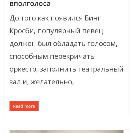
вполголоса
До того как появился Бинг
Кросби, популярный певец
должен был обладать голосом,
способным перекричать
оркестр, заполнить театральный
зал и, желательно,
Read more