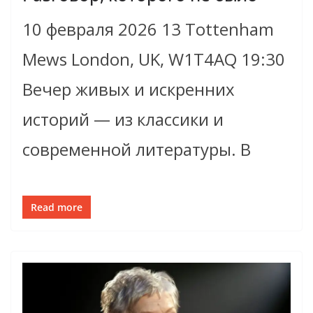
10 февраля 2026 13 Tottenham
Mews London, UK, W1T4AQ 19:30
Вечер живых и искренних
историй — из классики и
современной литературы. В
Read more