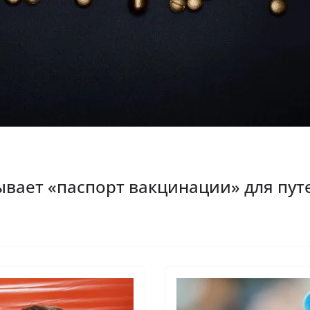
вает «паспорт вакцинации» для пу