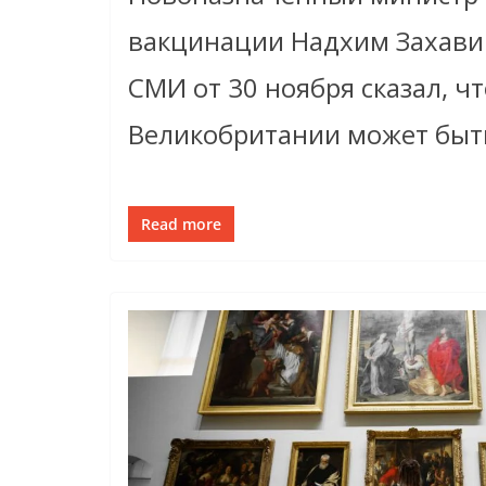
вакцинации Надхим Захави
СМИ от 30 ноября сказал, чт
Великобритании может быт
Read more