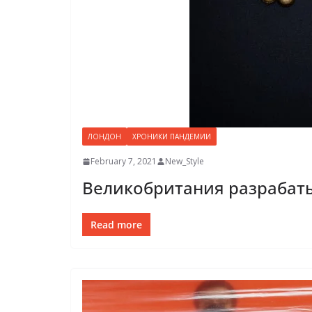
ЛОНДОН
ХРОНИКИ ПАНДЕМИИ
February 7, 2021
New_Style
Великобритания разрабаты
Read more