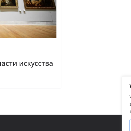
ласти искусства