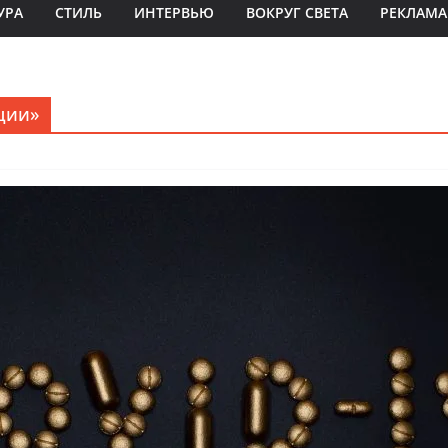
УРА
СТИЛЬ
ИНТЕРВЬЮ
ВОКРУГ СВЕТА
РЕКЛАМА
ации»